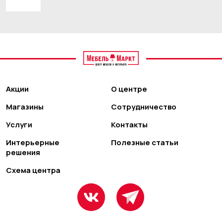
Акции
О центре
Магазины
Сотрудничество
Услуги
Контакты
Интерьерные
Полезные статьи
решения
Схема центра