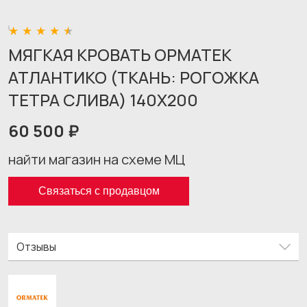
МЯГКАЯ КРОВАТЬ ОРМАТЕК
АТЛАНТИКО (ТКАНЬ: РОГОЖКА
ТЕТРА СЛИВА) 140X200
60 500 ₽
найти магазин на схеме МЦ
Связаться с продавцом
Отзывы