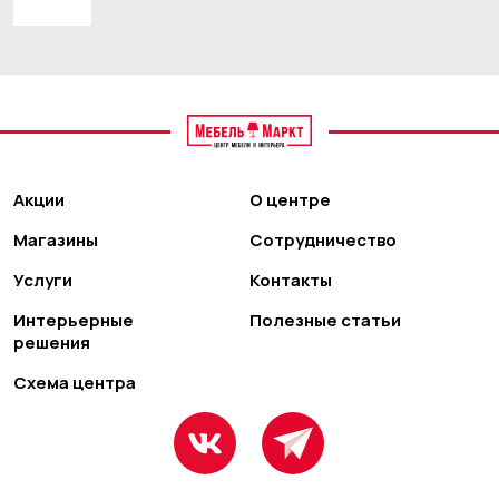
Акции
О центре
Магазины
Сотрудничество
Услуги
Контакты
Интерьерные
Полезные статьи
решения
Схема центра