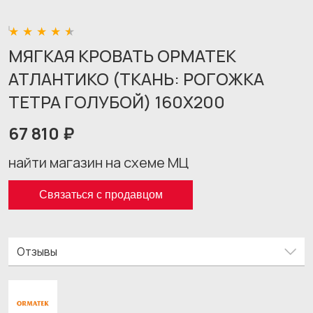
МЯГКАЯ КРОВАТЬ ОРМАТЕК
АТЛАНТИКО (ТКАНЬ: РОГОЖКА
ТЕТРА ГОЛУБОЙ) 160X200
67 810 ₽
найти магазин на схеме МЦ
Связаться с продавцом
Отзывы