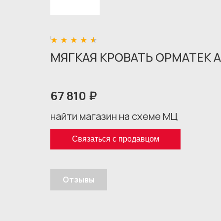
МЯГКАЯ КРОВАТЬ ОРМАТЕК А
67 810 ₽
найти магазин на схеме МЦ
Связаться с продавцом
Отзывы