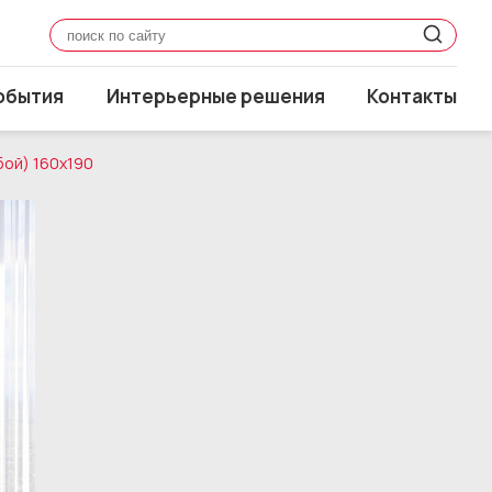
обытия
Интерьерные решения
Контакты
бой) 160x190