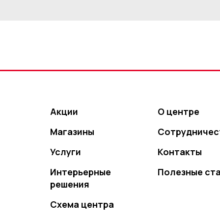
Акции
О центре
Магазины
Сотрудничес
Услуги
Контакты
Интерьерные
Полезные ст
решения
Схема центра