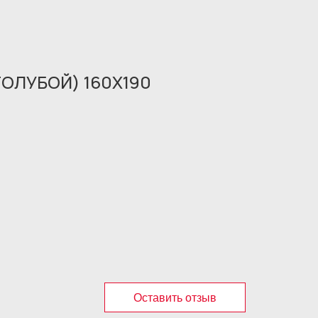
ГОЛУБОЙ) 160X190
Оставить отзыв