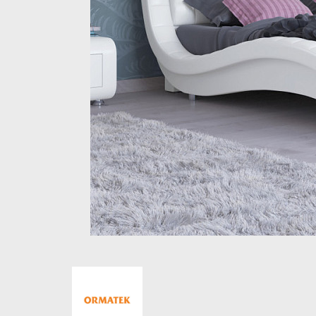
Стеллажи и полки
Товары для дома
Бренды