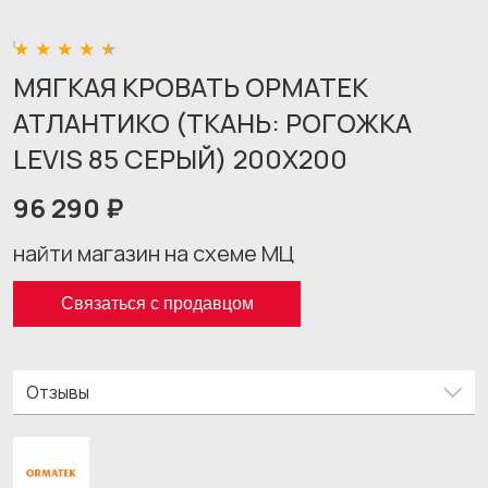
МЯГКАЯ КРОВАТЬ ОРМАТЕК
АТЛАНТИКО (ТКАНЬ: РОГОЖКА
LEVIS 85 СЕРЫЙ) 200X200
96 290 ₽
найти магазин на схеме МЦ
Связаться с продавцом
Отзывы