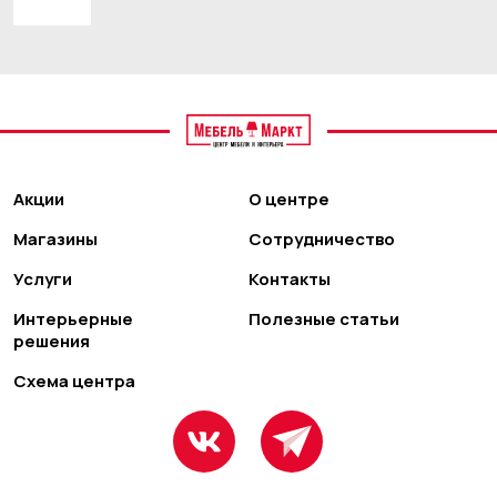
Акции
О центре
Магазины
Сотрудничество
Услуги
Контакты
Интерьерные
Полезные статьи
решения
Схема центра