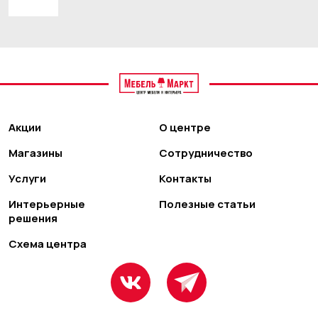
Акции
О центре
Магазины
Сотрудничество
Услуги
Контакты
Интерьерные
Полезные статьи
решения
Схема центра