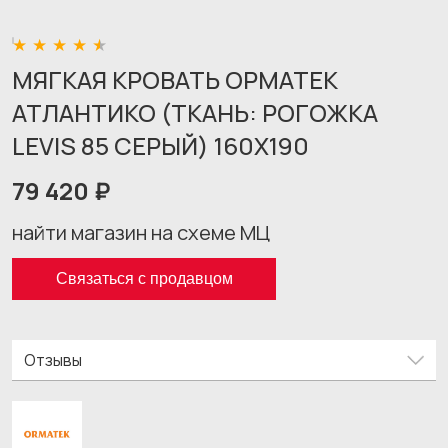
МЯГКАЯ КРОВАТЬ ОРМАТЕК
АТЛАНТИКО (ТКАНЬ: РОГОЖКА
LEVIS 85 СЕРЫЙ) 160X190
79 420 ₽
найти магазин на схеме МЦ
Связаться с продавцом
Отзывы