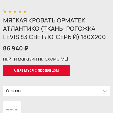
МЯГКАЯ КРОВАТЬ ОРМАТЕК
АТЛАНТИКО (ТКАНЬ: РОГОЖКА
LEVIS 83 СВЕТЛО-СЕРЫЙ) 180X200
86 940 ₽
найти магазин на схеме МЦ
Связаться с продавцом
Отзывы