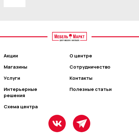
Акции
О центре
Магазины
Сотрудничество
Услуги
Контакты
Интерьерные
Полезные статьи
решения
Схема центра