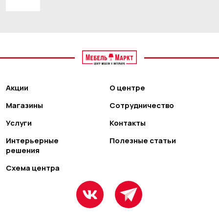
Акции
О центре
Магазины
Сотрудничество
Услуги
Контакты
Интерьерные
Полезные статьи
решения
Схема центра