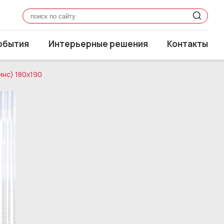
обытия
Интерьерные решения
Контакты
инс) 180x190