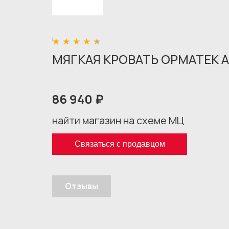
МЯГКАЯ КРОВАТЬ ОРМАТЕК А
86 940 ₽
найти магазин на схеме МЦ
Связаться с продавцом
Отзывы