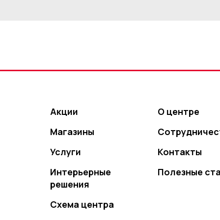
Акции
О центре
Магазины
Сотрудничес
Услуги
Контакты
Интерьерные
Полезные ст
решения
Схема центра