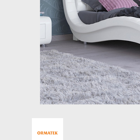
Стеллажи и полки
Товары для дома
Бренды