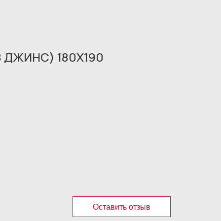
8 ДЖИНС) 180X190
Оставить отзыв