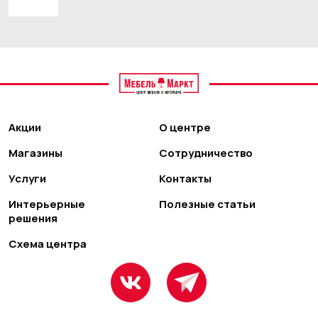
Акции
О центре
Магазины
Сотрудничество
Услуги
Контакты
Интерьерные
Полезные статьи
решения
Схема центра