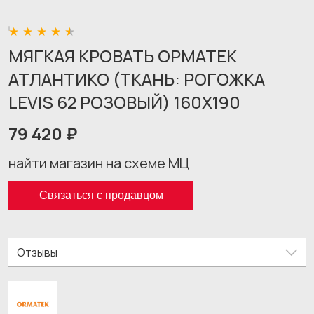
МЯГКАЯ КРОВАТЬ ОРМАТЕК
АТЛАНТИКО (ТКАНЬ: РОГОЖКА
LEVIS 62 РОЗОВЫЙ) 160X190
79 420 ₽
найти магазин на схеме МЦ
Связаться с продавцом
Отзывы