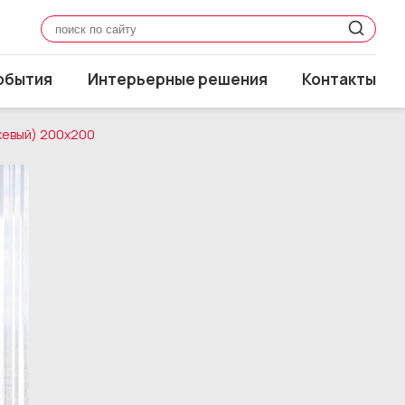
обытия
Интерьерные решения
Контакты
ежевый) 200x200