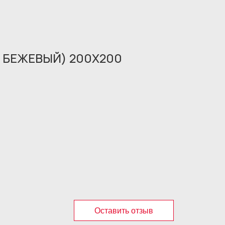
4 БЕЖЕВЫЙ) 200X200
Оставить отзыв