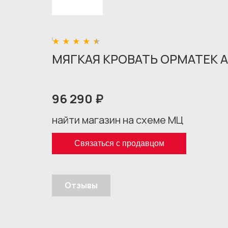
МЯГКАЯ КРОВАТЬ ОРМАТЕК А
96 290 ₽
найти магазин на схеме МЦ
Связаться с продавцом
Отзывы