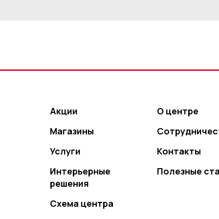
Акции
О центре
Магазины
Сотрудничес
Услуги
Контакты
Интерьерные
Полезные ст
решения
Схема центра