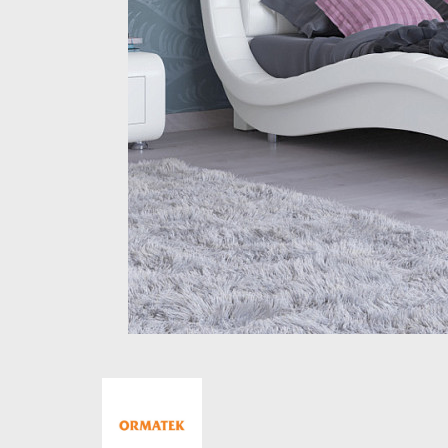
Стеллажи и полки
Товары для дома
Бренды