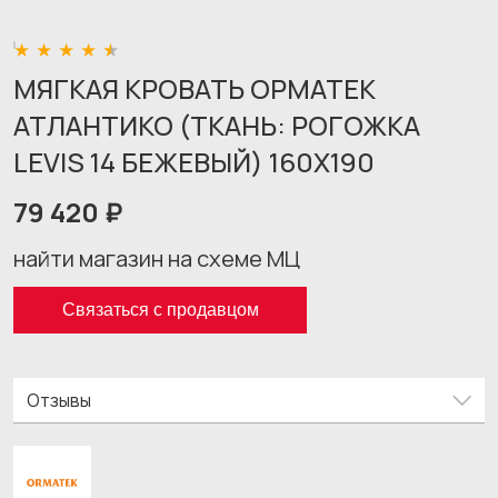
МЯГКАЯ КРОВАТЬ ОРМАТЕК
АТЛАНТИКО (ТКАНЬ: РОГОЖКА
LEVIS 14 БЕЖЕВЫЙ) 160X190
79 420 ₽
найти магазин на схеме МЦ
Связаться с продавцом
Отзывы