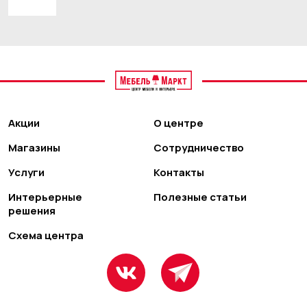
Акции
О центре
Магазины
Сотрудничество
Услуги
Контакты
Интерьерные
Полезные статьи
решения
Схема центра