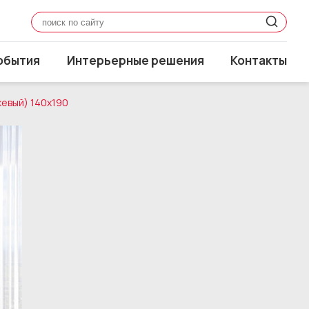
обытия
Интерьерные решения
Контакты
жевый) 140x190