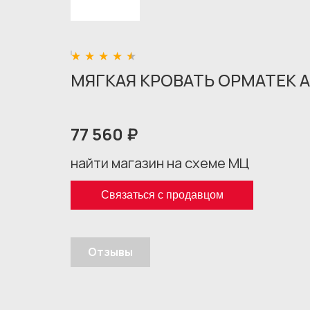
МЯГКАЯ КРОВАТЬ ОРМАТЕК А
77 560 ₽
найти магазин на схеме МЦ
Связаться с продавцом
Отзывы