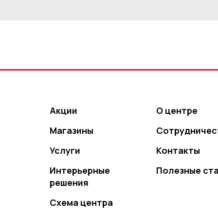
Акции
О центре
Магазины
Сотрудничес
Услуги
Контакты
Интерьерные
Полезные ст
решения
Схема центра