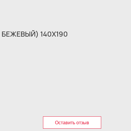
 БЕЖЕВЫЙ) 140X190
Оставить отзыв