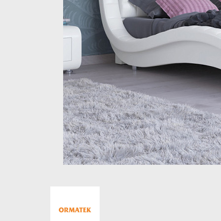
Стеллажи и полки
Товары для дома
Бренды