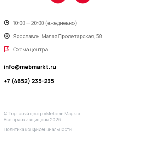
10:00 — 20:00 (ежедневно)
Ярославль, Малая Пролетарская, 58
Схема центра
info@mebmarkt.ru
+7 (4852) 235-235
© Торговый центр «Мебель Маркт».
Все права защищены 2026
Политика конфиденциальности