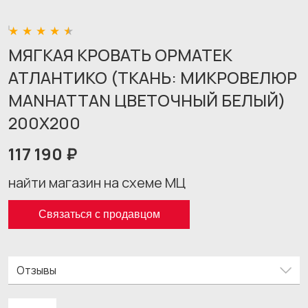
МЯГКАЯ КРОВАТЬ ОРМАТЕК
АТЛАНТИКО (ТКАНЬ: МИКРОВЕЛЮР
MANHATTAN ЦВЕТОЧНЫЙ БЕЛЫЙ)
200X200
117 190 ₽
найти магазин на схеме МЦ
Связаться с продавцом
Отзывы