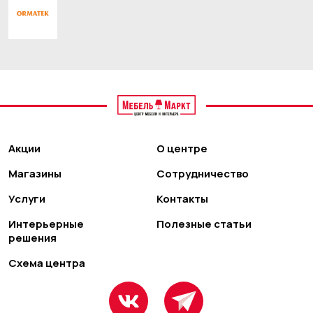
Акции
О центре
Магазины
Сотрудничество
Услуги
Контакты
Интерьерные
Полезные статьи
решения
Схема центра