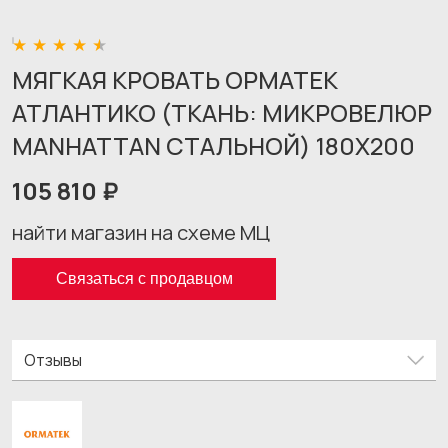
МЯГКАЯ КРОВАТЬ ОРМАТЕК
АТЛАНТИКО (ТКАНЬ: МИКРОВЕЛЮР
MANHATTAN СТАЛЬНОЙ) 180X200
105 810 ₽
найти магазин на схеме МЦ
Связаться с продавцом
Отзывы