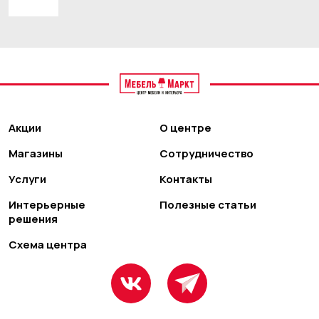
Акции
О центре
Магазины
Сотрудничество
Услуги
Контакты
Интерьерные
Полезные статьи
решения
Схема центра