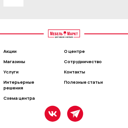
Акции
О центре
Магазины
Сотрудничество
Услуги
Контакты
Интерьерные
Полезные статьи
решения
Схема центра