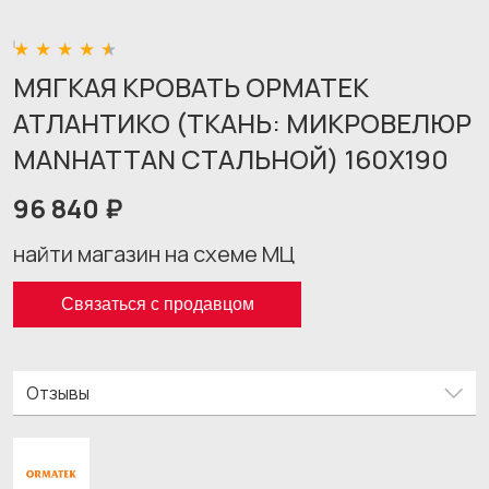
МЯГКАЯ КРОВАТЬ ОРМАТЕК
АТЛАНТИКО (ТКАНЬ: МИКРОВЕЛЮР
MANHATTAN СТАЛЬНОЙ) 160X190
96 840 ₽
найти магазин на схеме МЦ
Связаться с продавцом
Отзывы