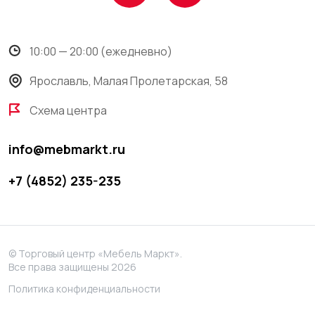
10:00 — 20:00 (ежедневно)
Ярославль, Малая Пролетарская, 58
Схема центра
info@mebmarkt.ru
+7 (4852) 235-235
© Торговый центр «Мебель Маркт».
Все права защищены 2026
Политика конфиденциальности