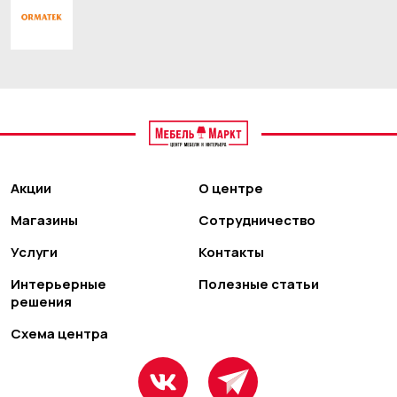
Акции
О центре
Магазины
Сотрудничество
Услуги
Контакты
Интерьерные
Полезные статьи
решения
Схема центра