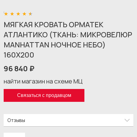
МЯГКАЯ КРОВАТЬ ОРМАТЕК
АТЛАНТИКО (ТКАНЬ: МИКРОВЕЛЮР
MANHATTAN НОЧНОЕ НЕБО)
160X200
96 840 ₽
найти магазин на схеме МЦ
Связаться с продавцом
Отзывы