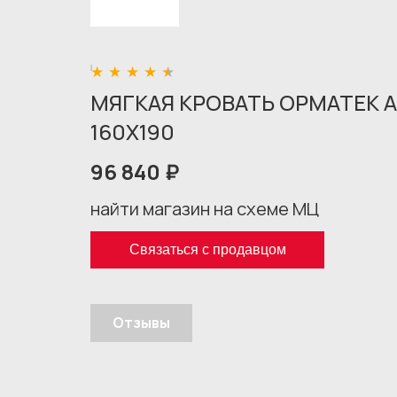
МЯГКАЯ КРОВАТЬ ОРМАТЕК 
160X190
96 840 ₽
найти магазин на схеме МЦ
Связаться с продавцом
Отзывы