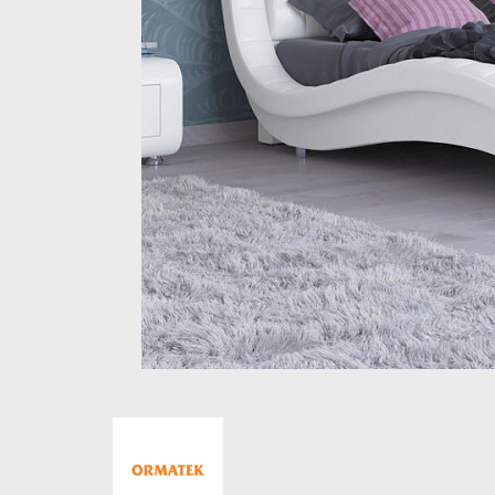
Стеллажи и полки
Товары для дома
Бренды