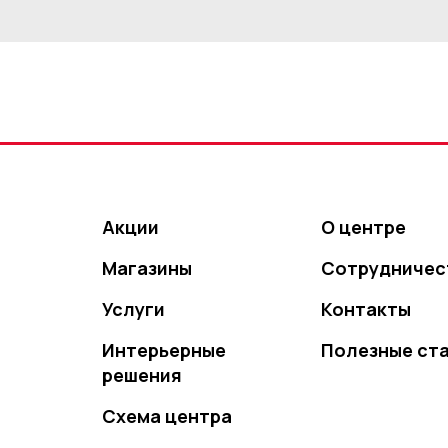
Акции
О центре
Магазины
Сотрудничес
Услуги
Контакты
Интерьерные
Полезные ст
решения
Схема центра