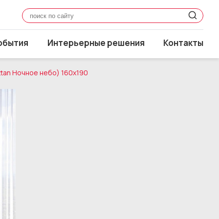
обытия
Интерьерные решения
Контакты
tan Ночное небо) 160x190