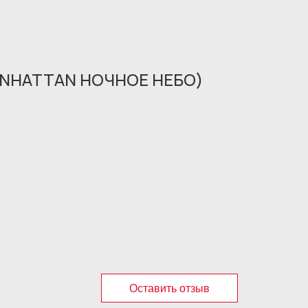
ANHATTAN НОЧНОЕ НЕБО)
Оставить отзыв