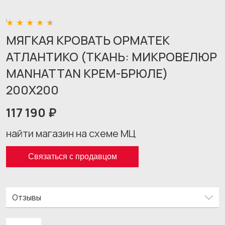
МЯГКАЯ КРОВАТЬ ОРМАТЕК
АТЛАНТИКО (ТКАНЬ: МИКРОВЕЛЮР
MANHATTAN КРЕМ-БРЮЛЕ)
200X200
117 190 ₽
найти магазин на схеме МЦ
Связаться с продавцом
Отзывы