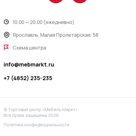
10:00 — 20:00 (ежедневно)
Ярославль, Малая Пролетарская, 58
Схема центра
info@mebmarkt.ru
+7 (4852) 235-235
© Торговый центр «Мебель Маркт».
Все права защищены 2026
Политика конфиденциальности