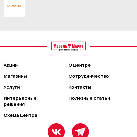
Акции
О центре
Магазины
Сотрудничество
Услуги
Контакты
Интерьерные
Полезные статьи
решения
Схема центра