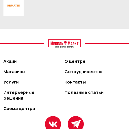
Акции
О центре
Магазины
Сотрудничество
Услуги
Контакты
Интерьерные
Полезные статьи
решения
Схема центра