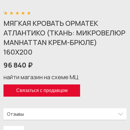
МЯГКАЯ КРОВАТЬ ОРМАТЕК
АТЛАНТИКО (ТКАНЬ: МИКРОВЕЛЮР
MANHATTAN КРЕМ-БРЮЛЕ)
160X200
96 840 ₽
найти магазин на схеме МЦ
Связаться с продавцом
Отзывы