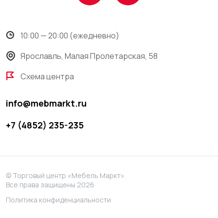
10:00 — 20:00 (ежедневно)
Ярославль, Малая Пролетарская, 58
Схема центра
info@mebmarkt.ru
+7 (4852) 235-235
© Торговый центр «Мебель Маркт».
Все права защищены 2026
Политика конфиденциальности