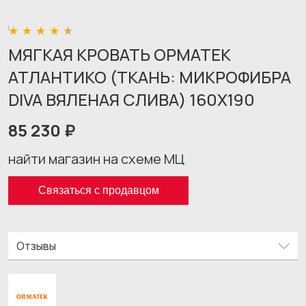
МЯГКАЯ КРОВАТЬ ОРМАТЕК
АТЛАНТИКО (ТКАНЬ: МИКРОФИБРА
DIVA ВЯЛЕНАЯ CЛИВА) 160X190
85 230 ₽
найти магазин на схеме МЦ
Связаться с продавцом
Отзывы