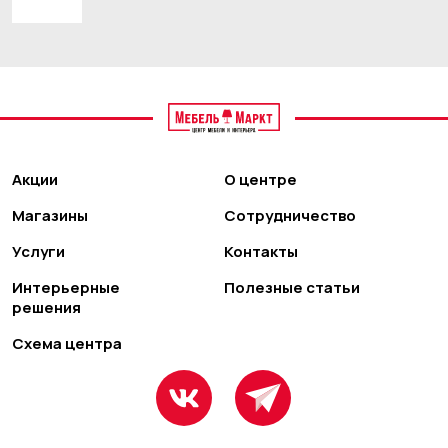
Акции
О центре
Магазины
Сотрудничество
Услуги
Контакты
Интерьерные
Полезные статьи
решения
Схема центра