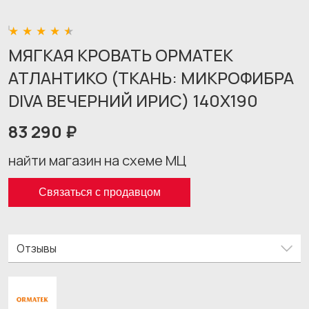
МЯГКАЯ КРОВАТЬ ОРМАТЕК
АТЛАНТИКО (ТКАНЬ: МИКРОФИБРА
DIVA ВЕЧЕРНИЙ ИРИС) 140X190
83 290 ₽
найти магазин на схеме МЦ
Связаться с продавцом
Отзывы