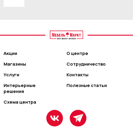
Акции
О центре
Магазины
Сотрудничество
Услуги
Контакты
Интерьерные
Полезные статьи
решения
Схема центра