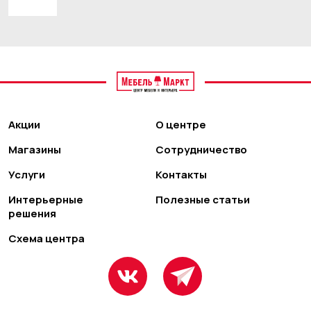
Акции
О центре
Магазины
Сотрудничество
Услуги
Контакты
Интерьерные
Полезные статьи
решения
Схема центра