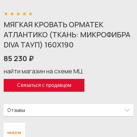
МЯГКАЯ КРОВАТЬ ОРМАТЕК
АТЛАНТИКО (ТКАНЬ: МИКРОФИБРА
DIVA ТАУП) 160X190
85 230 ₽
найти магазин на схеме МЦ
Связаться с продавцом
Отзывы