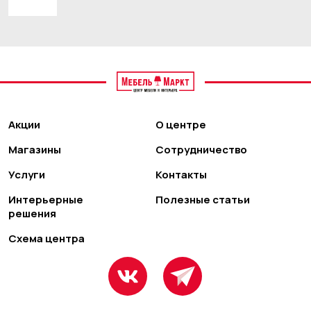
Акции
О центре
Магазины
Сотрудничество
Услуги
Контакты
Интерьерные
Полезные статьи
решения
Схема центра