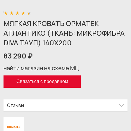
МЯГКАЯ КРОВАТЬ ОРМАТЕК
АТЛАНТИКО (ТКАНЬ: МИКРОФИБРА
DIVA ТАУП) 140X200
83 290 ₽
найти магазин на схеме МЦ
Связаться с продавцом
Отзывы