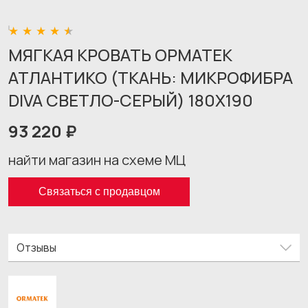
МЯГКАЯ КРОВАТЬ ОРМАТЕК
АТЛАНТИКО (ТКАНЬ: МИКРОФИБРА
DIVA СВЕТЛО-СЕРЫЙ) 180X190
93 220 ₽
найти магазин на схеме МЦ
Связаться с продавцом
Отзывы