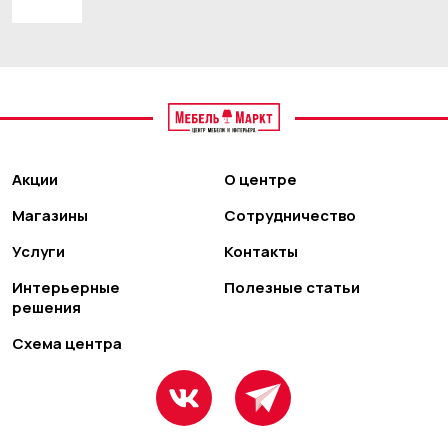
Акции
О центре
Магазины
Сотрудничество
Услуги
Контакты
Интерьерные
Полезные статьи
решения
Схема центра