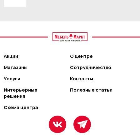
Акции
О центре
Магазины
Сотрудничество
Услуги
Контакты
Интерьерные
Полезные статьи
решения
Схема центра