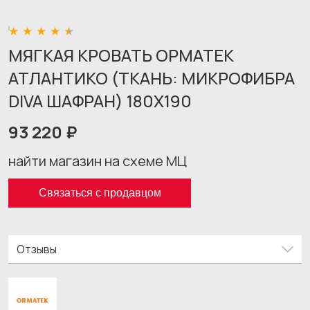
МЯГКАЯ КРОВАТЬ ОРМАТЕК
АТЛАНТИКО (ТКАНЬ: МИКРОФИБРА
DIVA ШАФРАН) 180X190
93 220 ₽
найти магазин на схеме МЦ
Связаться с продавцом
Отзывы