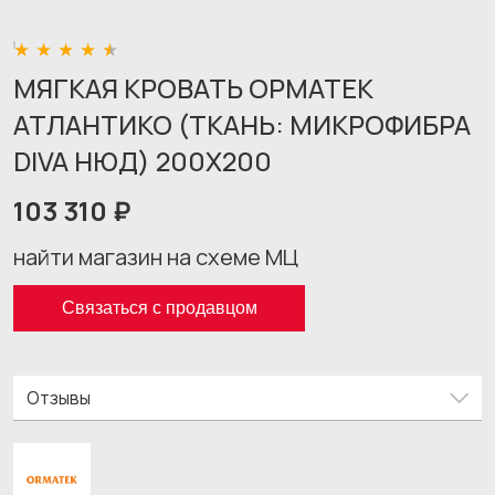
МЯГКАЯ КРОВАТЬ ОРМАТЕК
АТЛАНТИКО (ТКАНЬ: МИКРОФИБРА
DIVA НЮД) 200X200
103 310 ₽
найти магазин на схеме МЦ
Связаться с продавцом
Отзывы