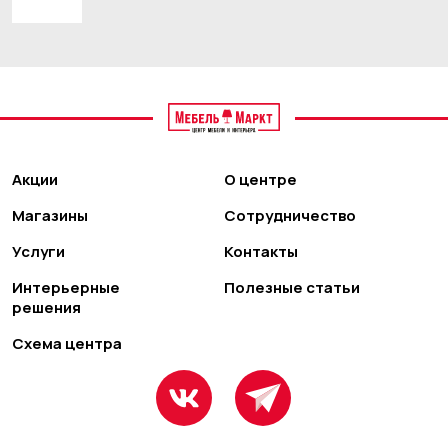
Акции
О центре
Магазины
Сотрудничество
Услуги
Контакты
Интерьерные
Полезные статьи
решения
Схема центра