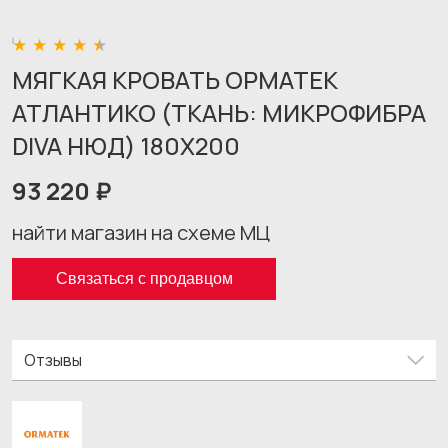
МЯГКАЯ КРОВАТЬ ОРМАТЕК
АТЛАНТИКО (ТКАНЬ: МИКРОФИБРА
DIVA НЮД) 180X200
93 220 ₽
найти магазин на схеме МЦ
Связаться с продавцом
Отзывы