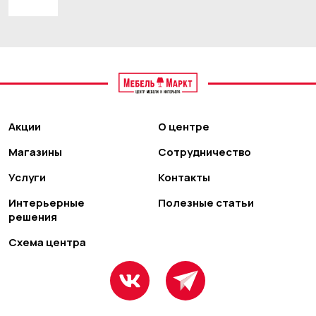
Акции
О центре
Магазины
Сотрудничество
Услуги
Контакты
Интерьерные
Полезные статьи
решения
Схема центра