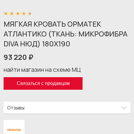
МЯГКАЯ КРОВАТЬ ОРМАТЕК
АТЛАНТИКО (ТКАНЬ: МИКРОФИБРА
DIVA НЮД) 180X190
93 220 ₽
найти магазин на схеме МЦ
Связаться с продавцом
Отзывы