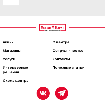
Акции
О центре
Магазины
Сотрудничество
Услуги
Контакты
Интерьерные
Полезные статьи
решения
Схема центра