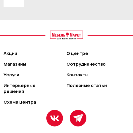
Акции
О центре
Магазины
Сотрудничество
Услуги
Контакты
Интерьерные
Полезные статьи
решения
Схема центра