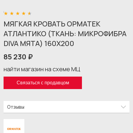
МЯГКАЯ КРОВАТЬ ОРМАТЕК
АТЛАНТИКО (ТКАНЬ: МИКРОФИБРА
DIVA МЯТА) 160X200
85 230 ₽
найти магазин на схеме МЦ
Связаться с продавцом
Отзывы