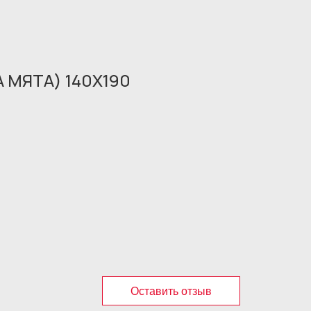
 МЯТА) 140X190
Оставить отзыв