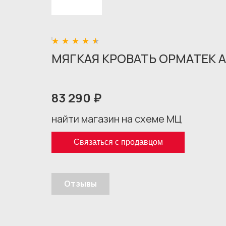
МЯГКАЯ КРОВАТЬ ОРМАТЕК А
83 290 ₽
найти магазин на схеме МЦ
Связаться с продавцом
Отзывы