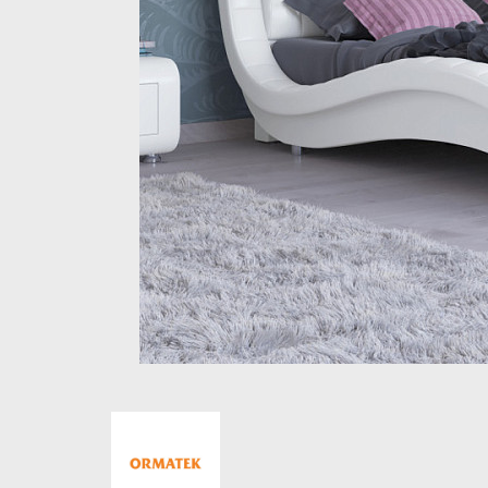
Стеллажи и полки
Товары для дома
Бренды