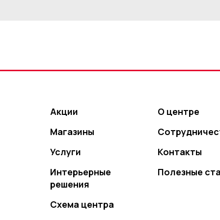
Акции
О центре
Магазины
Сотрудничес
Услуги
Контакты
Интерьерные
Полезные ст
решения
Схема центра