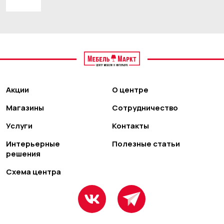
Акции
О центре
Магазины
Сотрудничество
Услуги
Контакты
Интерьерные
Полезные статьи
решения
Схема центра