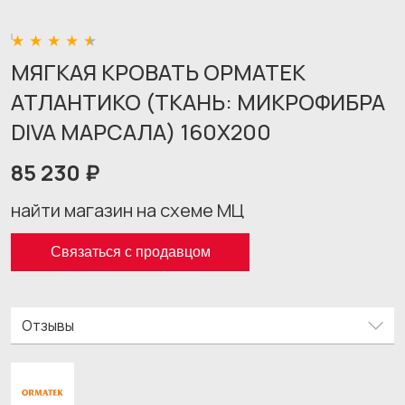
МЯГКАЯ КРОВАТЬ ОРМАТЕК
АТЛАНТИКО (ТКАНЬ: МИКРОФИБРА
DIVA МАРСАЛА) 160X200
85 230 ₽
найти магазин на схеме МЦ
Связаться с продавцом
Отзывы