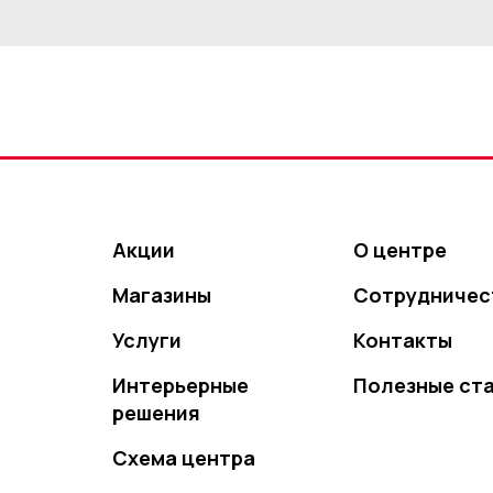
Акции
О центре
Магазины
Сотрудничес
Услуги
Контакты
Интерьерные
Полезные ст
решения
Схема центра