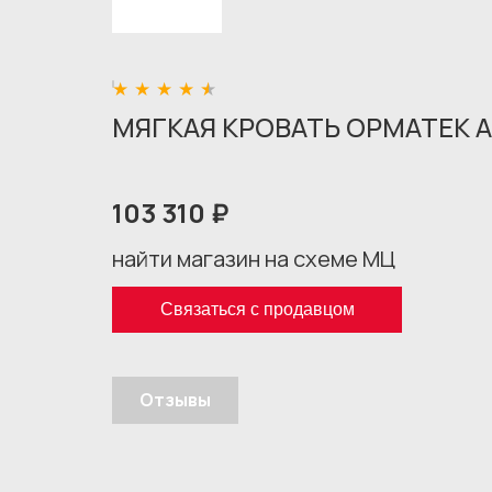
МЯГКАЯ КРОВАТЬ ОРМАТЕК А
103 310 ₽
найти магазин на схеме МЦ
Связаться с продавцом
Отзывы