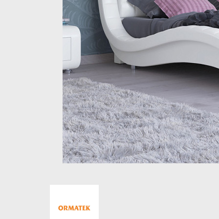
Стеллажи и полки
Товары для дома
Бренды