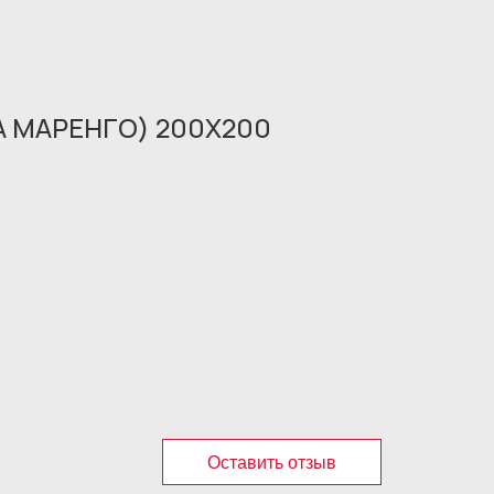
A МАРЕНГО) 200X200
Оставить отзыв