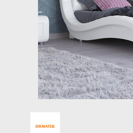
Стеллажи и полки
Товары для дома
Бренды