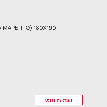
 МАРЕНГО) 180X190
Оставить отзыв