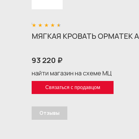
МЯГКАЯ КРОВАТЬ ОРМАТЕК А
93 220 ₽
найти магазин на схеме МЦ
Связаться с продавцом
Отзывы