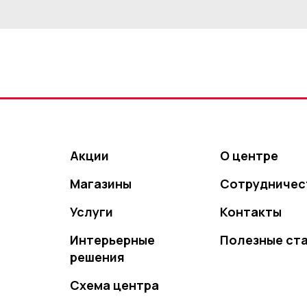
Акции
О центре
Магазины
Сотрудничес
Услуги
Контакты
Интерьерные
Полезные ст
решения
Схема центра