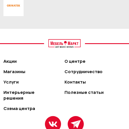
Акции
О центре
Магазины
Сотрудничество
Услуги
Контакты
Интерьерные
Полезные статьи
решения
Схема центра