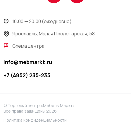
10:00 — 20:00 (ежедневно)
Ярославль, Малая Пролетарская, 58
Схема центра
info@mebmarkt.ru
+7 (4852) 235-235
© Торговый центр «Мебель Маркт».
Все права защищены 2026
Политика конфиденциальности