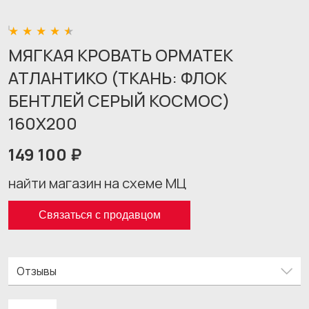
МЯГКАЯ КРОВАТЬ ОРМАТЕК
АТЛАНТИКО (ТКАНЬ: ФЛОК
БЕНТЛЕЙ СЕРЫЙ КОСМОС)
160X200
149 100 ₽
найти магазин на схеме МЦ
Связаться с продавцом
Отзывы