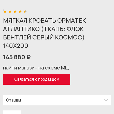
МЯГКАЯ КРОВАТЬ ОРМАТЕК
АТЛАНТИКО (ТКАНЬ: ФЛОК
БЕНТЛЕЙ СЕРЫЙ КОСМОС)
140X200
145 880 ₽
найти магазин на схеме МЦ
Связаться с продавцом
Отзывы