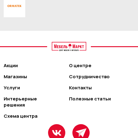
Акции
О центре
Магазины
Сотрудничество
Услуги
Контакты
Интерьерные
Полезные статьи
решения
Схема центра