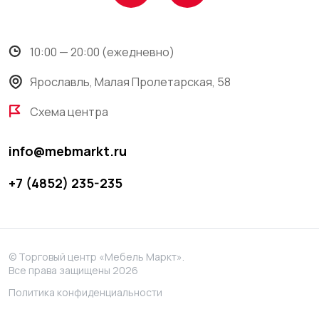
10:00 — 20:00 (ежедневно)
Ярославль, Малая Пролетарская, 58
Схема центра
info@mebmarkt.ru
+7 (4852) 235-235
© Торговый центр «Мебель Маркт».
Все права защищены 2026
Политика конфиденциальности