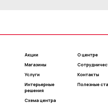
Акции
О центре
Магазины
Сотрудничес
Услуги
Контакты
Интерьерные
Полезные ст
решения
Схема центра