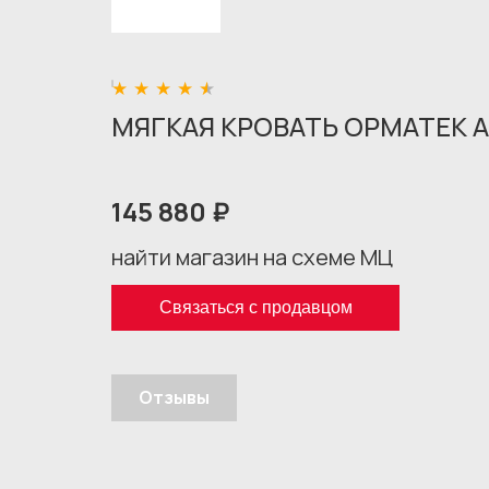
МЯГКАЯ КРОВАТЬ ОРМАТЕК 
145 880 ₽
найти магазин на схеме МЦ
Связаться с продавцом
Отзывы