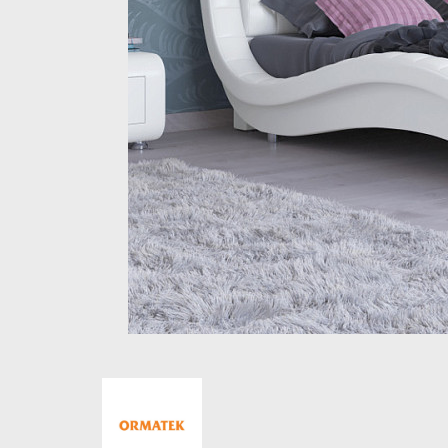
Стеллажи и полки
Товары для дома
Бренды