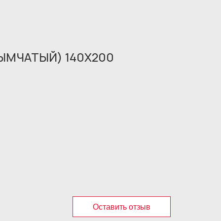
ДЫМЧАТЫЙ) 140X200
Оставить отзыв