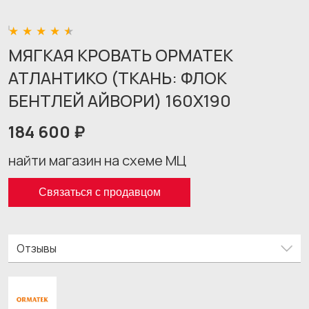
МЯГКАЯ КРОВАТЬ ОРМАТЕК
АТЛАНТИКО (ТКАНЬ: ФЛОК
БЕНТЛЕЙ АЙВОРИ) 160X190
184 600 ₽
найти магазин на схеме МЦ
Связаться с продавцом
Отзывы