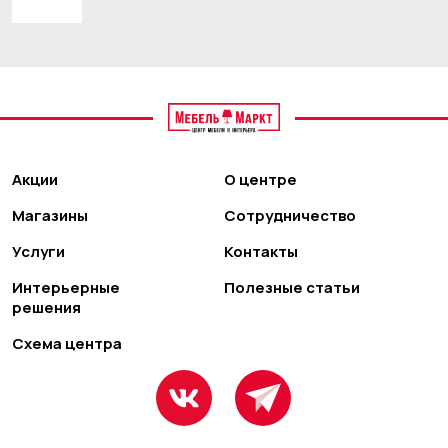
Акции
О центре
Магазины
Сотрудничество
Услуги
Контакты
Интерьерные
Полезные статьи
решения
Схема центра