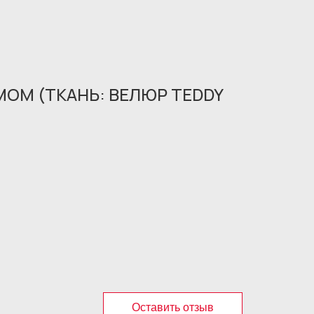
ОМ (ТКАНЬ: ВЕЛЮР TEDDY
Оставить отзыв