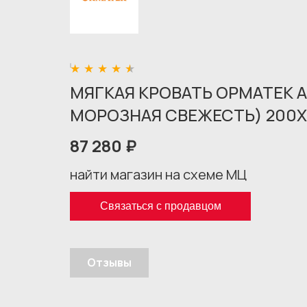
МЯГКАЯ КРОВАТЬ ОРМАТЕК 
МОРОЗНАЯ СВЕЖЕСТЬ) 200X
87 280 ₽
найти магазин на схеме МЦ
Связаться с продавцом
Отзывы