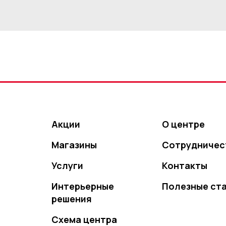
Акции
О центре
Магазины
Сотрудничес
Услуги
Контакты
Интерьерные
Полезные ст
решения
Схема центра