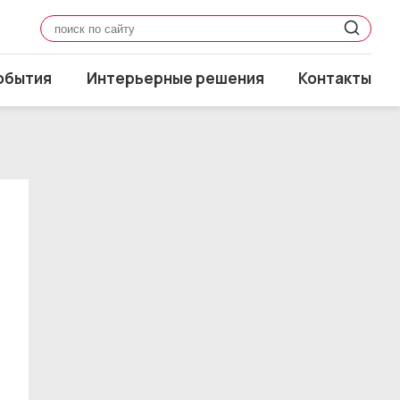
обытия
Интерьерные решения
Контакты