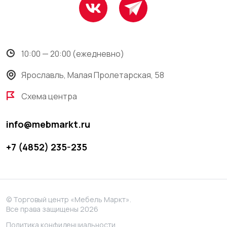
10:00 — 20:00 (ежедневно)
Ярославль, Малая Пролетарская, 58
Схема центра
info@mebmarkt.ru
+7 (4852) 235-235
© Торговый центр «Мебель Маркт».
Все права защищены 2026
Политика конфиденциальности