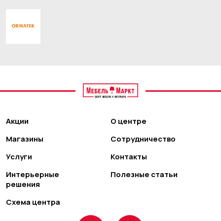
Акции
О центре
Магазины
Сотрудничество
Услуги
Контакты
Интерьерные
Полезные статьи
решения
Схема центра