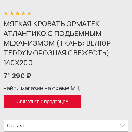
МЯГКАЯ КРОВАТЬ ОРМАТЕК
АТЛАНТИКО С ПОДЪЕМНЫМ
МЕХАНИЗМОМ (ТКАНЬ: ВЕЛЮР
TEDDY МОРОЗНАЯ СВЕЖЕСТЬ)
140X200
71 290 ₽
найти магазин на схеме МЦ
Связаться с продавцом
Отзывы