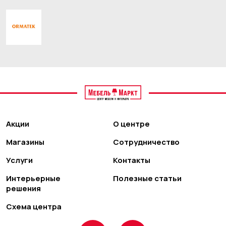
Акции
О центре
Магазины
Сотрудничество
Услуги
Контакты
Интерьерные
Полезные статьи
решения
Схема центра