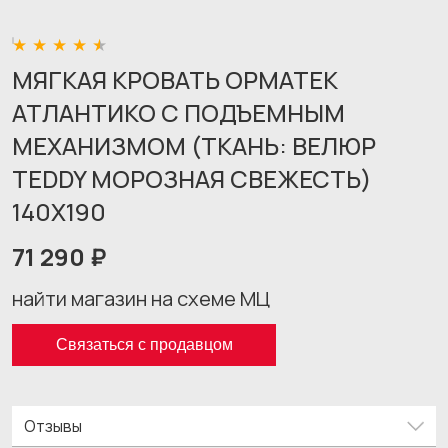
МЯГКАЯ КРОВАТЬ ОРМАТЕК
АТЛАНТИКО С ПОДЪЕМНЫМ
МЕХАНИЗМОМ (ТКАНЬ: ВЕЛЮР
TEDDY МОРОЗНАЯ СВЕЖЕСТЬ)
140X190
71 290 ₽
найти магазин на схеме МЦ
Связаться с продавцом
Отзывы