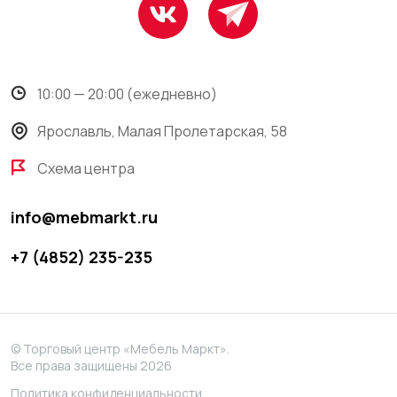
10:00 — 20:00 (ежедневно)
Ярославль, Малая Пролетарская, 58
Схема центра
info@mebmarkt.ru
+7 (4852) 235-235
© Торговый центр «Мебель Маркт».
Все права защищены 2026
Политика конфиденциальности