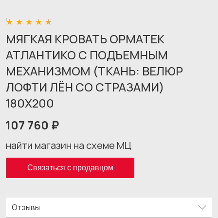
МЯГКАЯ КРОВАТЬ ОРМАТЕК
АТЛАНТИКО С ПОДЪЕМНЫМ
МЕХАНИЗМОМ (ТКАНЬ: ВЕЛЮР
ЛОФТИ ЛЁН СО СТРАЗАМИ)
180X200
107 760 ₽
найти магазин на схеме МЦ
Связаться с продавцом
Отзывы