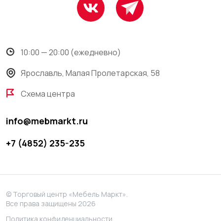
10:00 — 20:00 (ежедневно)
Ярославль, Малая Пролетарская, 58
Схема центра
info@mebmarkt.ru
+7 (4852) 235-235
© Торговый центр «Мебель Маркт».
Все права защищены 2026
Политика конфиденциальности