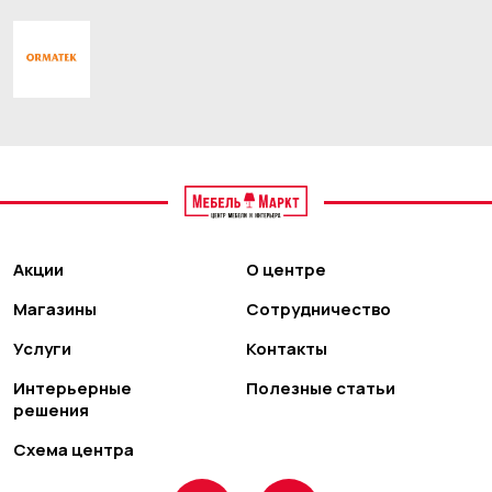
Акции
О центре
Магазины
Сотрудничество
Услуги
Контакты
Интерьерные
Полезные статьи
решения
Схема центра