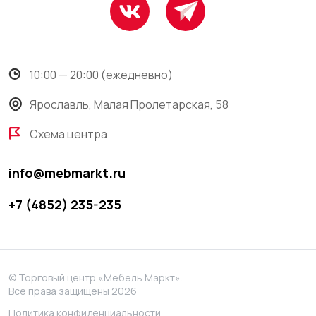
10:00 — 20:00 (ежедневно)
Ярославль, Малая Пролетарская, 58
Схема центра
info@mebmarkt.ru
+7 (4852) 235-235
© Торговый центр «Мебель Маркт».
Все права защищены 2026
Политика конфиденциальности