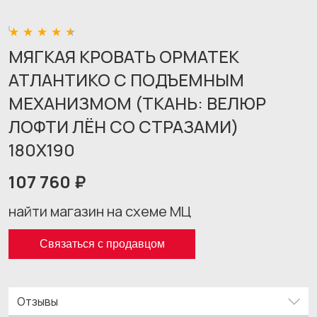
МЯГКАЯ КРОВАТЬ ОРМАТЕК
АТЛАНТИКО С ПОДЪЕМНЫМ
МЕХАНИЗМОМ (ТКАНЬ: ВЕЛЮР
ЛОФТИ ЛЁН СО СТРАЗАМИ)
180X190
107 760 ₽
найти магазин на схеме МЦ
Связаться с продавцом
Отзывы