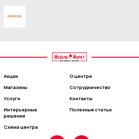
Акции
О центре
Магазины
Сотрудничество
Услуги
Контакты
Интерьерные
Полезные статьи
решения
Схема центра