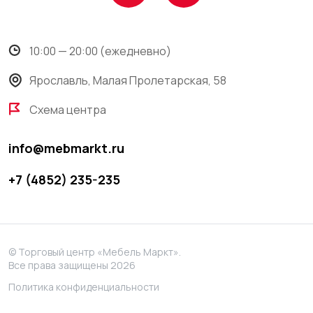
10:00 — 20:00 (ежедневно)
Ярославль, Малая Пролетарская, 58
Схема центра
info@mebmarkt.ru
+7 (4852) 235-235
© Торговый центр «Мебель Маркт».
Все права защищены 2026
Политика конфиденциальности