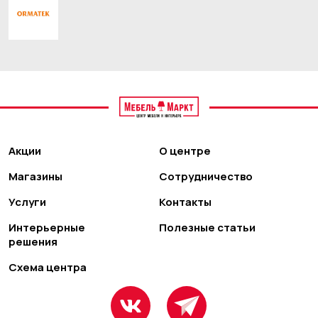
Акции
О центре
Магазины
Сотрудничество
Услуги
Контакты
Интерьерные
Полезные статьи
решения
Схема центра