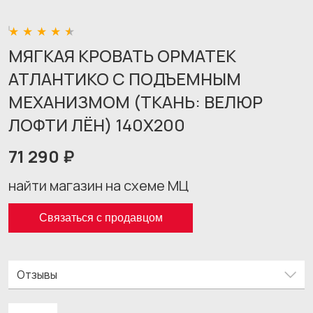
МЯГКАЯ КРОВАТЬ ОРМАТЕК
АТЛАНТИКО С ПОДЪЕМНЫМ
МЕХАНИЗМОМ (ТКАНЬ: ВЕЛЮР
ЛОФТИ ЛЁН) 140X200
71 290 ₽
найти магазин на схеме МЦ
Связаться с продавцом
Отзывы