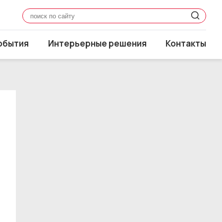
обытия
Интерьерные решения
Контакты