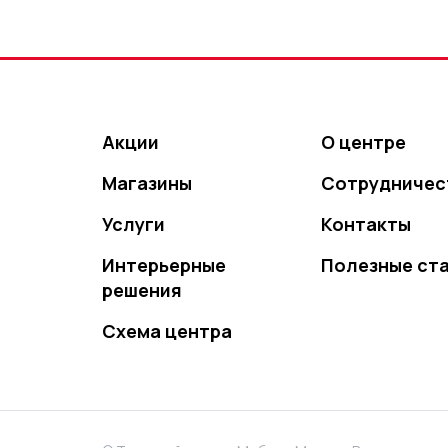
Акции
О центре
Магазины
Сотрудничес
Услуги
Контакты
Интерьерные
Полезные ст
решения
Схема центра