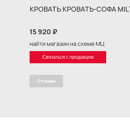
КРОВАТЬ КРОВАТЬ-СОФА MIL
15 920 ₽
найти магазин на схеме МЦ
Связаться с продавцом
Отзывы