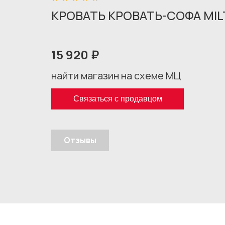
КРОВАТЬ КРОВАТЬ-СОФА MIL
15 920 ₽
найти магазин на схеме МЦ
Связаться с продавцом
Отзывы