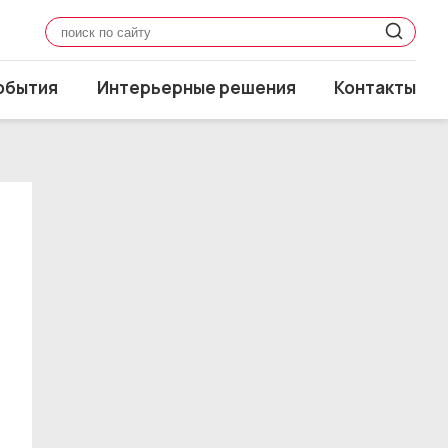
обытия
Интерьерные решения
Контакты