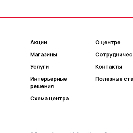
Акции
О центре
Магазины
Сотрудничес
Услуги
Контакты
Интерьерные
Полезные ст
решения
Схема центра