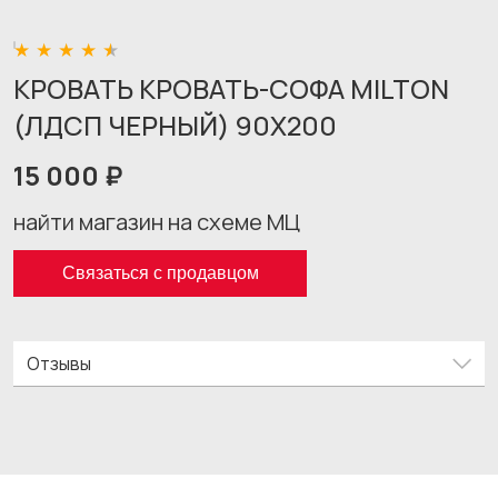
КРОВАТЬ КРОВАТЬ-СОФА MILTON
(ЛДСП ЧЕРНЫЙ) 90X200
15 000 ₽
найти магазин на схеме МЦ
Связаться с продавцом
Отзывы