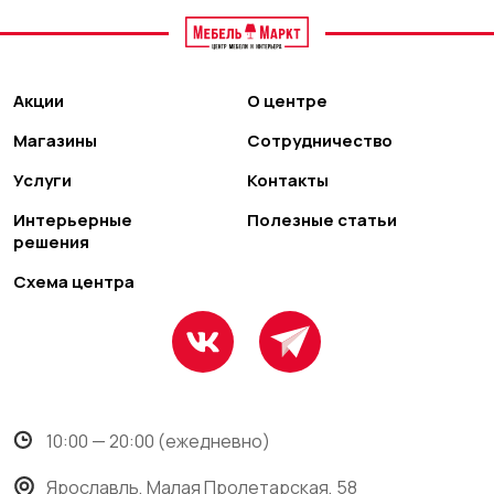
Акции
О центре
Магазины
Сотрудничество
Услуги
Контакты
Интерьерные
Полезные статьи
решения
Схема центра
10:00 — 20:00 (ежедневно)
Ярославль, Малая Пролетарская, 58