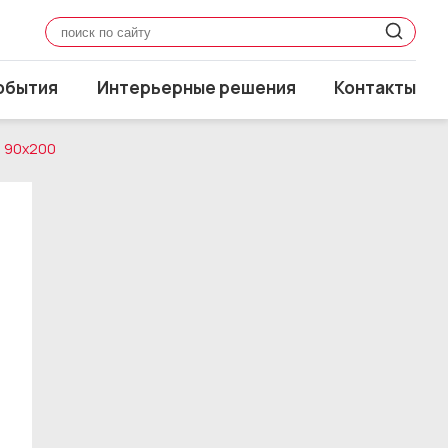
обытия
Интерьерные решения
Контакты
) 90x200