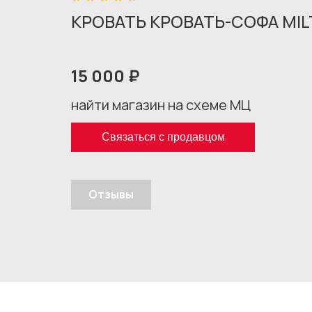
КРОВАТЬ КРОВАТЬ-СОФА MIL
15 000 ₽
найти магазин на схеме МЦ
Связаться с продавцом
Отзывы