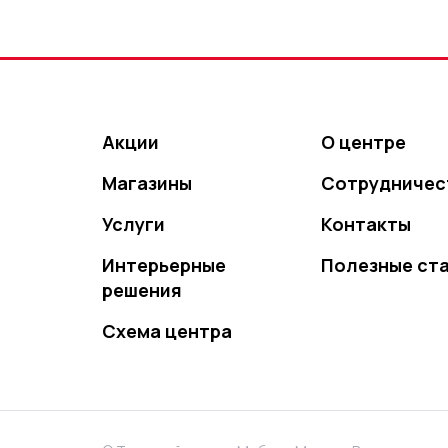
Акции
О центре
Магазины
Сотрудничес
Услуги
Контакты
Интерьерные
Полезные ст
решения
Схема центра