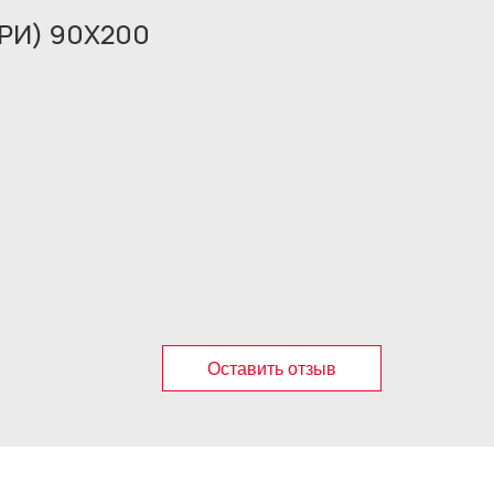
РИ) 90X200
Оставить отзыв