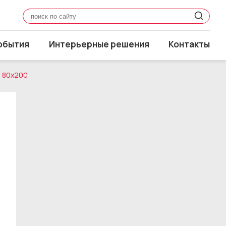
обытия
Интерьерные решения
Контакты
) 80x200