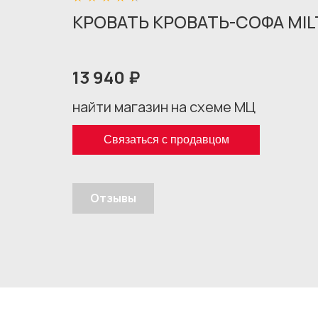
КРОВАТЬ КРОВАТЬ-СОФА MIL
13 940 ₽
найти магазин на схеме МЦ
Связаться с продавцом
Отзывы