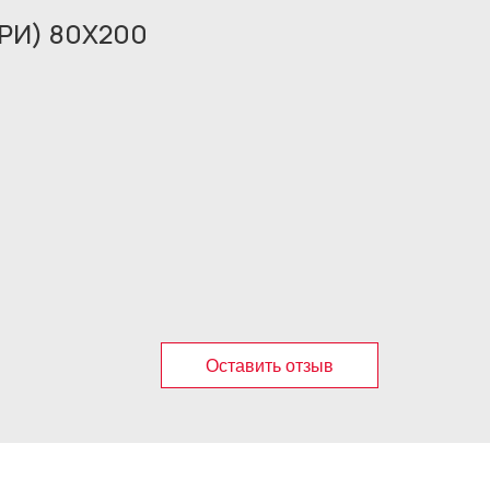
РИ) 80X200
Оставить отзыв