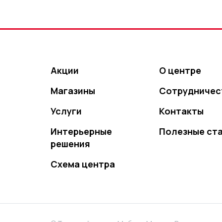
Акции
О центре
Магазины
Сотрудничес
Услуги
Контакты
Интерьерные
Полезные ст
решения
Схема центра