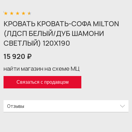
КРОВАТЬ КРОВАТЬ-СОФА MILTON
(ЛДСП БЕЛЫЙ/ДУБ ШАМОНИ
СВЕТЛЫЙ) 120X190
15 920 ₽
найти магазин на схеме МЦ
Связаться с продавцом
Отзывы