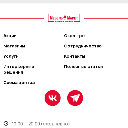
Акции
О центре
Магазины
Сотрудничество
Услуги
Контакты
Интерьерные
Полезные статьи
решения
Схема центра
10:00 — 20:00 (ежедневно)