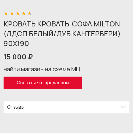
КРОВАТЬ КРОВАТЬ-СОФА MILTON
(ЛДСП БЕЛЫЙ/ДУБ КАНТЕРБЕРИ)
90X190
15 000 ₽
найти магазин на схеме МЦ
Связаться с продавцом
Отзывы