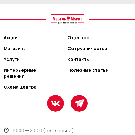
Акции
О центре
Магазины
Сотрудничество
Услуги
Контакты
Интерьерные
Полезные статьи
решения
Схема центра
10:00 — 20:00 (ежедневно)